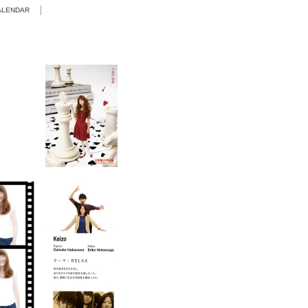
ALENDAR